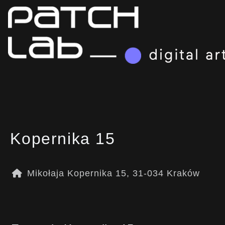
Kopernika 15
Mikołaja Kopernika 15, 31-034 Kraków