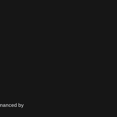
financed by