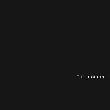
Full program