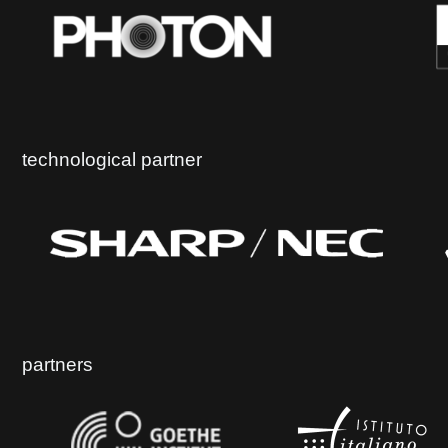
technological partner
partners