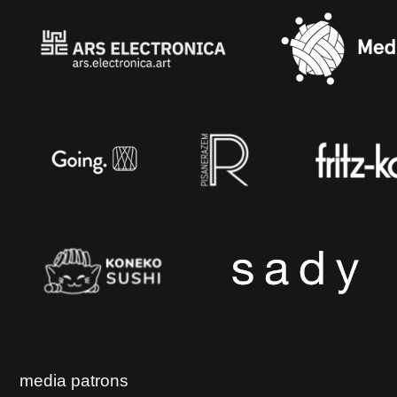
media patrons