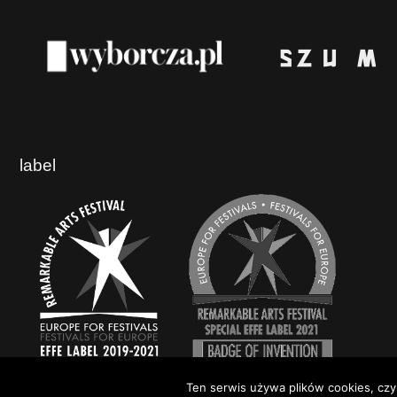
label
Ten serwis używa plików cookies, czyl