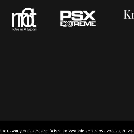
i tak zwanych ciasteczek. Dalsze korzystanie ze strony oznacza, że zga